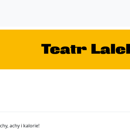
chy, achy i kalorie!