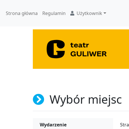
Strona główna
Regulamin
Użytkownik
Wybór miejsc
Wydarzenie
Stra